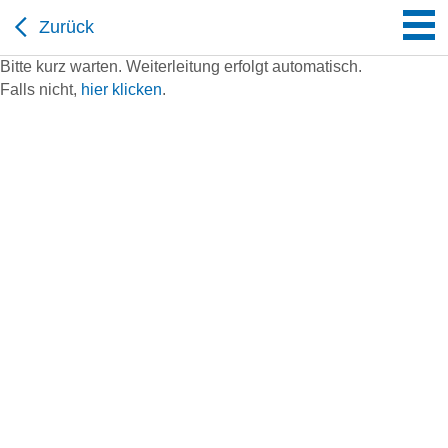
Zurück
Bitte kurz warten. Weiterleitung erfolgt automatisch.
Falls nicht,
hier klicken
.