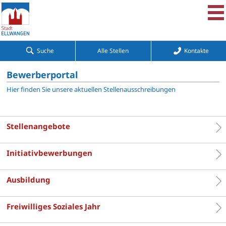
Suche
Alle Stellen
Kontakte
Bewerberportal
Hier finden Sie unsere aktuellen Stellenausschreibungen
Stellenangebote
Initiativbewerbungen
Ausbildung
Freiwilliges Soziales Jahr