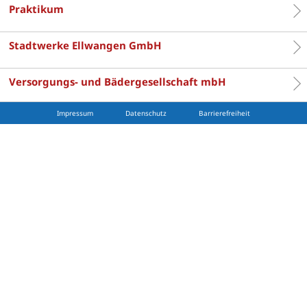
Praktikum
Stadtwerke Ellwangen GmbH
Versorgungs- und Bädergesellschaft mbH
Impressum
Datenschutz
Barrierefreiheit