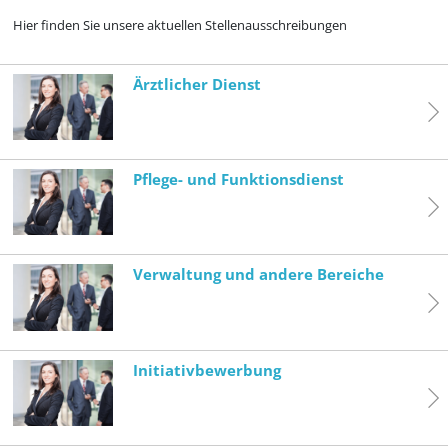
Hier finden Sie unsere aktuellen Stellenausschreibungen
Ärztlicher Dienst
Pflege- und Funktionsdienst
Verwaltung und andere Bereiche
Initiativbewerbung