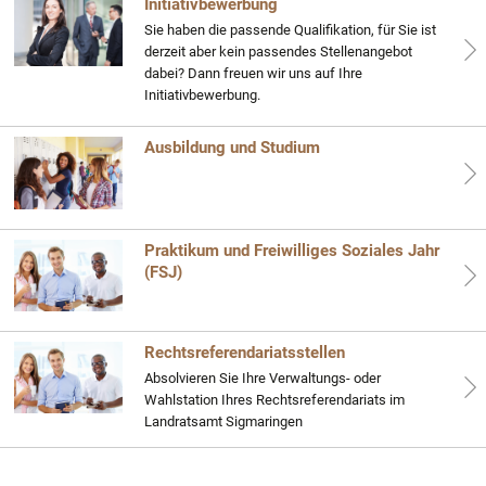
Initiativbewerbung
Sie haben die passende Qualifikation, für Sie ist
derzeit aber kein passendes Stellenangebot
dabei? Dann freuen wir uns auf Ihre
Initiativbewerbung.
Ausbildung und Studium
Praktikum und Freiwilliges Soziales Jahr
(FSJ)
Rechtsreferendariatsstellen
Absolvieren Sie Ihre Verwaltungs- oder
Wahlstation Ihres Rechtsreferendariats im
Landratsamt Sigmaringen