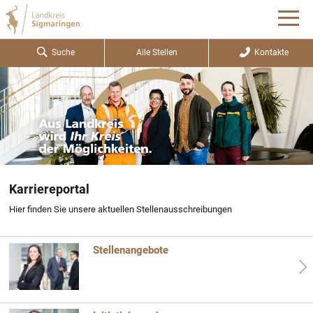
Suche
Alle Stellen
Kontakte
Karriereportal
Hier finden Sie unsere aktuellen Stellenausschreibungen
Stellenangebote