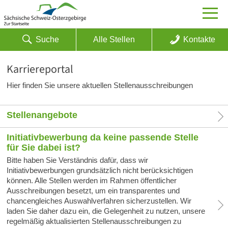
Suche
Alle Stellen
Kontakte
Karriereportal
Hier finden Sie unsere aktuellen Stellenausschreibungen
Stellenangebote
Initiativbewerbung da keine passende Stelle
für Sie dabei ist?
Bitte haben Sie Verständnis dafür, dass wir
Initiativbewerbungen grundsätzlich nicht berücksichtigen
können. Alle Stellen werden im Rahmen öffentlicher
Ausschreibungen besetzt, um ein transparentes und
chancengleiches Auswahlverfahren sicherzustellen. Wir
laden Sie daher dazu ein, die Gelegenheit zu nutzen, unsere
regelmäßig aktualisierten Stellenausschreibungen zu