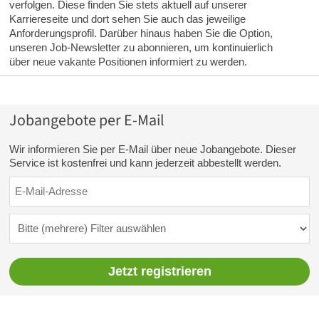
verfolgen. Diese finden Sie stets aktuell auf unserer
Karriereseite und dort sehen Sie auch das jeweilige
Anforderungsprofil. Darüber hinaus haben Sie die Option,
unseren Job-Newsletter zu abonnieren, um kontinuierlich
über neue vakante Positionen informiert zu werden.
Jobangebote per E-Mail
Wir informieren Sie per E-Mail über neue Jobangebote. Dieser
Service ist kostenfrei und kann jederzeit abbestellt werden.