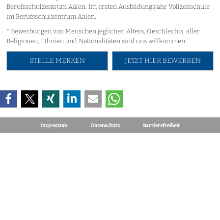
Berufsschulzentrum Aalen. Im ersten Ausbildungsjahr Vollzeitschule
im Berufsschulzentrum Aalen.
* Bewerbungen von Menschen jeglichen Alters, Geschlechts, aller
Religionen, Ethnien und Nationalitäten sind uns willkommen.
STELLE MERKEN
JETZT HIER BEWERBEN
Impressum
Datenschutz
Barrierefreiheit