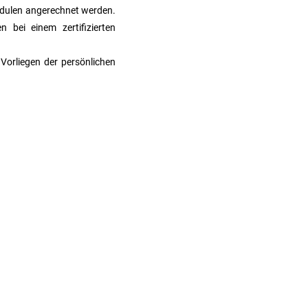
odulen angerechnet werden.
bei einem zertifizierten
Vorliegen der persönlichen