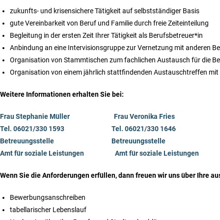
zukunfts- und krisensichere Tätigkeit auf selbstständiger Basis
gute Vereinbarkeit von Beruf und Familie durch freie Zeiteinteilung
Begleitung in der ersten Zeit Ihrer Tätigkeit als Berufsbetreuer*in
Anbindung an eine Intervisionsgruppe zur Vernetzung mit anderen B
Organisation von Stammtischen zum fachlichen Austausch für die Be
Organisation von einem jährlich stattfindenden Austauschtreffen mi
Weitere Informationen erhalten Sie bei:
Frau Stephanie Müller Frau Veronika Fries
Tel. 06021/330 1593
Tel. 06021/330 1646
Betreuungsstelle
Betreuungsstelle
Amt für soziale Leistungen Amt für soziale Leistungen
Wenn Sie die Anforderungen erfüllen, dann freuen wir uns über Ihre a
Bewerbungsanschreiben
tabellarischer Lebenslauf