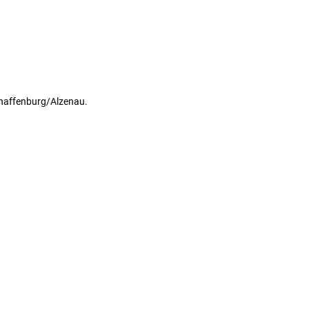
chaffenburg/Alzenau.