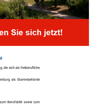
u
die sich als freiberufliche
ffenburg als Stammbehörde
 zum Berufsbild sowie zum