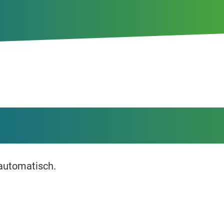
 automatisch.