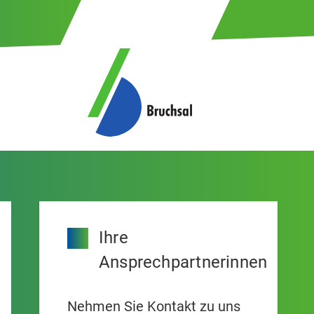
Ihre
Ansprechpartnerinnen
Nehmen Sie Kontakt zu uns