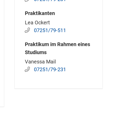
Praktikanten
Lea Ockert
07251/79-511
Praktikum im Rahmen eines
Studiums
Vanessa Mail
07251/79-231