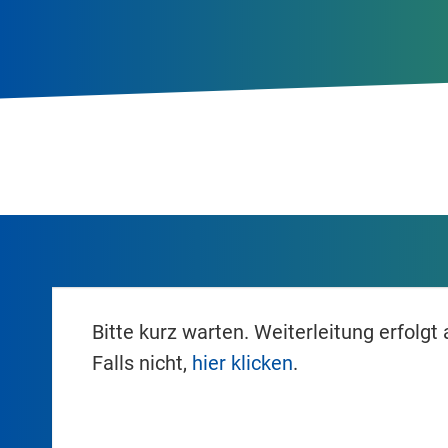
Bitte kurz warten. Weiterleitung erfolgt
Falls nicht,
hier klicken
.