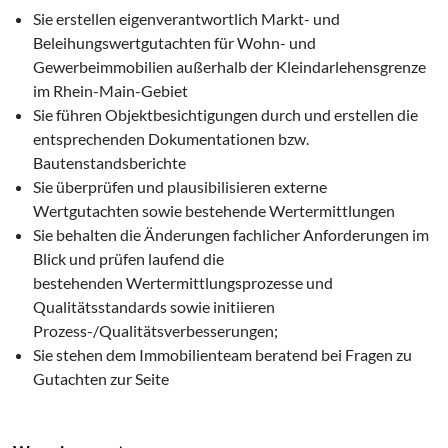
Sie erstellen eigenverantwortlich Markt- und
Beleihungswertgutachten für Wohn- und
Gewerbeimmobilien außerhalb der Kleindarlehensgrenze
im Rhein-Main-Gebiet
Sie führen Objektbesichtigungen durch und erstellen die
entsprechenden Dokumentationen bzw.
Bautenstandsberichte
Sie überprüfen und plausibilisieren externe
Wertgutachten sowie bestehende Wertermittlungen
Sie behalten die Änderungen fachlicher Anforderungen im
Blick und prüfen laufend die
bestehenden Wertermittlungsprozesse und
Qualitätsstandards sowie initiieren
Prozess-/Qualitätsverbesserungen;
Sie stehen dem Immobilienteam beratend bei Fragen zu
Gutachten zur Seite