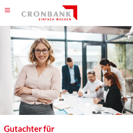
Gutachter für