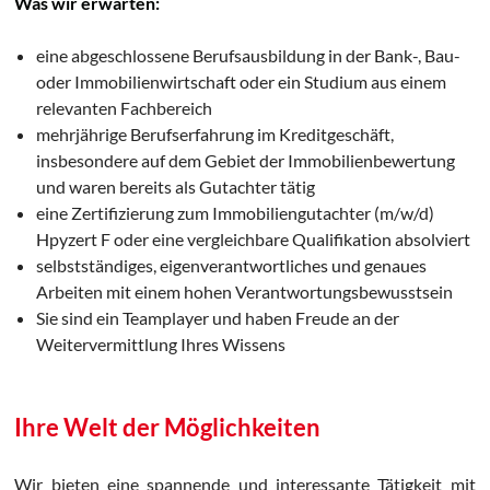
Was wir erwarten:
eine abgeschlossene Berufsausbildung in der Bank-, Bau-
oder Immobilienwirtschaft oder ein Studium aus einem
relevanten Fachbereich
mehrjährige Berufserfahrung im Kreditgeschäft,
insbesondere auf dem Gebiet der Immobilienbewertung
und waren bereits als Gutachter tätig
eine Zertifizierung zum Immobiliengutachter (m/w/d)
Hpyzert F oder eine vergleichbare Qualifikation absolviert
selbstständiges, eigenverantwortliches und genaues
Arbeiten mit einem hohen Verantwortungsbewusstsein
Sie sind ein Teamplayer und haben Freude an der
Weitervermittlung Ihres Wissens
Ihre Welt der Möglichkeiten
Wir bieten eine spannende und interessante Tätigkeit mit