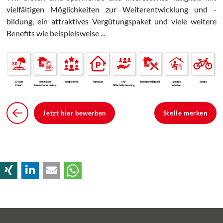
vielfältigen Möglichkeiten zur Weiterentwicklung und -
bildung, ein attraktives Vergütungspaket und viele weitere
Benefits wie beispielsweise ...
Jetzt hier bewerben
Stelle merken