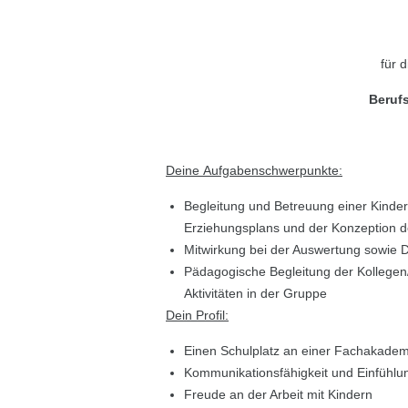
für 
Berufs
Deine Aufgabenschwerpunkte:
Begleitung und Betreuung einer Kinde
Erziehungsplans und der Konzeption d
Mitwirkung bei der Auswertung sowie
Pädagogische Begleitung der Kollegen
Aktivitäten in der Gruppe
Dein Profil:
Einen Schulplatz an einer Fachakademi
Kommunikationsfähigkeit und Einfühl
Freude an der Arbeit mit Kindern