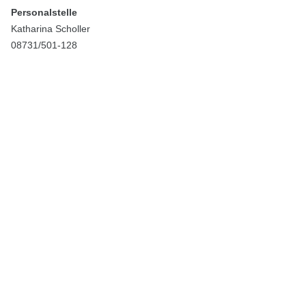
Personalstelle
Katharina Scholler
08731/501-128