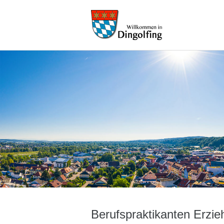
Berufspraktikanten Erzie