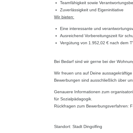
Teamfähigkeit sowie Verantwortungsb
Zuverlässigkeit und Eigeninitiative
Wir bieten:
Eine interessante und verantwortungsvo
Ausreichend Vorbereitungszeit für sch
Vergütung von 1.952,02 € nach dem
Bei Bedarf sind wir gerne bei der Wohnung
Wir freuen uns auf Deine aussagekräftig
Bewerbungen sind ausschließlich über un
Genauere Informationen zum organisatori
für Sozialpädagogik.
Rückfragen zum Bewerbungsverfahren: Fr
Standort: Stadt Dingolfing