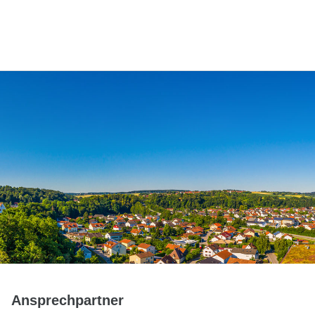
Ansprechpartner