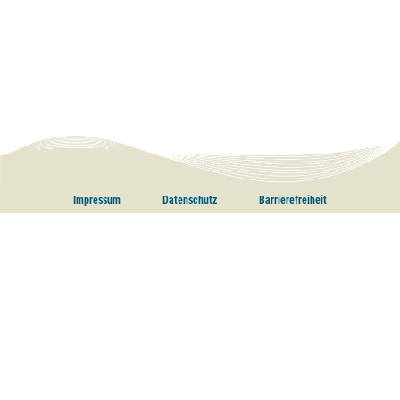
Impressum
Datenschutz
Barrierefreiheit