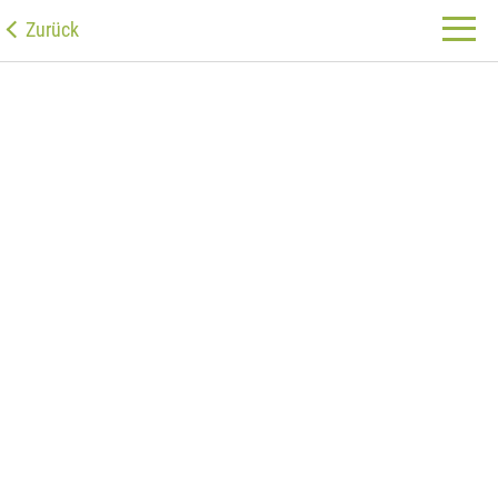
Zurück