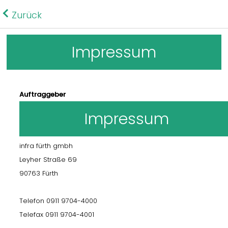
Zurück
Impressum
Auftraggeber
Impressum
infra fürth gmbh
Leyher Straße 69
90763 Fürth
Telefon 0911 9704-4000
Telefax 0911 9704-4001