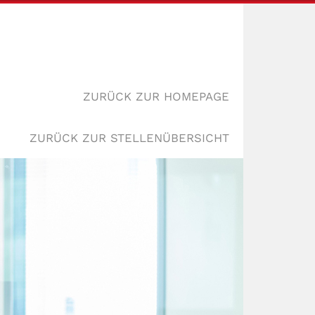
ZURÜCK ZUR HOMEPAGE
ZURÜCK ZUR STELLENÜBERSICHT