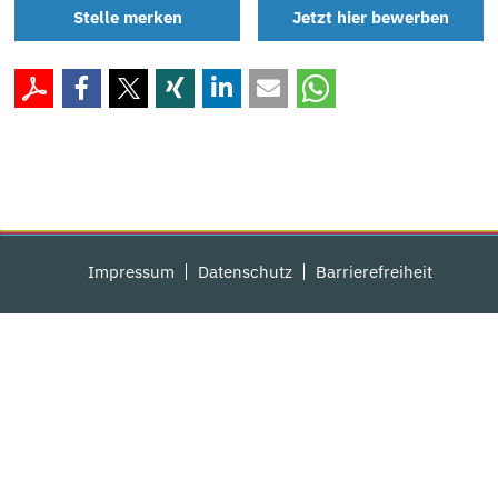
Stelle merken
Jetzt hier bewerben
Impressum
Datenschutz
Barrierefreiheit