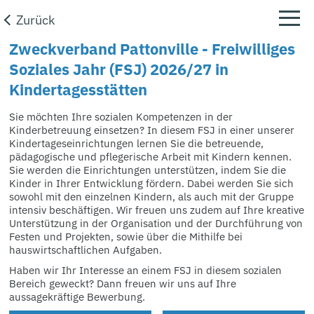
Zurück
Zweckverband Pattonville - Freiwilliges
Soziales Jahr (FSJ) 2026/27 in
Kindertagesstätten
Sie möchten Ihre sozialen Kompetenzen in der
Kinderbetreuung einsetzen? In diesem FSJ in einer unserer
Kindertageseinrichtungen lernen Sie die betreuende,
pädagogische und pflegerische Arbeit mit Kindern kennen.
Sie werden die Einrichtungen unterstützen, indem Sie die
Kinder in Ihrer Entwicklung fördern. Dabei werden Sie sich
sowohl mit den einzelnen Kindern, als auch mit der Gruppe
intensiv beschäftigen. Wir freuen uns zudem auf Ihre kreative
Unterstützung in der Organisation und der Durchführung von
Festen und Projekten, sowie über die Mithilfe bei
hauswirtschaftlichen Aufgaben.
Haben wir Ihr Interesse an einem FSJ in diesem sozialen
Bereich geweckt? Dann freuen wir uns auf Ihre
aussagekräftige Bewerbung.