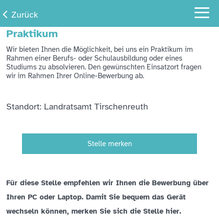
Zurück
Praktikum
Wir bieten Ihnen die Möglichkeit, bei uns ein Praktikum im
Rahmen einer Berufs- oder Schulausbildung oder eines
Studiums zu absolvieren. Den gewünschten Einsatzort fragen
wir im Rahmen Ihrer Online-Bewerbung ab.
Standort: Landratsamt Tirschenreuth
Stelle merken
Für diese Stelle empfehlen wir Ihnen die Bewerbung über
Ihren PC oder Laptop. Damit Sie bequem das Gerät
wechseln können, merken Sie sich die Stelle hier.