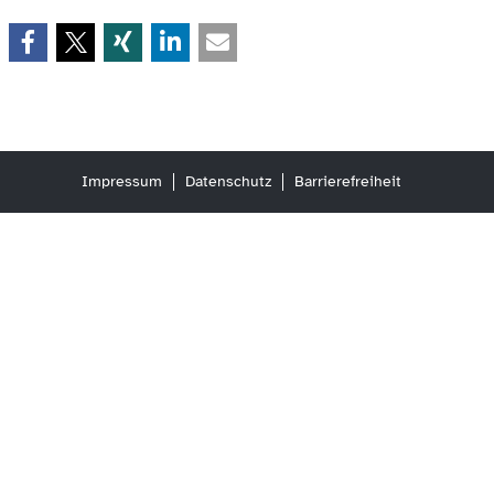
Impressum
Datenschutz
Barrierefreiheit