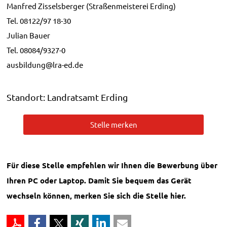
Manfred Zisselsberger (Straßenmeisterei Erding)
Tel. 08122/97 18-30
Julian Bauer
Tel. 08084/9327-0
ausbildung@lra-ed.de
Standort: Landratsamt Erding
Stelle merken
Für diese Stelle empfehlen wir Ihnen die Bewerbung über
Ihren PC oder Laptop. Damit Sie bequem das Gerät
wechseln können, merken Sie sich die Stelle hier.