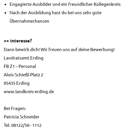
Engagierte Ausbilder und ein freundlicher Kollegenkreis
Nach der Ausbildung hast du bei uns sehr gute
Übernahmechancen
>> Interesse?
Dann bewirb dich! Wir freuen uns auf deine Bewerbung!
Landratsamt Erding
FB Z1 – Personal
Alois-Schießl-Platz 2
85435 Erding
www.landkreis-erding.de
Bei Fragen:
Patricia Schneider
Tel. 08122/58 - 1112