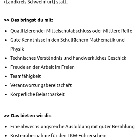
(Landkreis Schweinfurt) statt.
>> Das bringst du mit:
Qualifizierender Mittelschulabschluss oder Mittlere Reife
Gute Kenntnisse in den Schulfächern Mathematik und
Physik
Technisches Verständnis und handwerkliches Geschick
Freude an der Arbeit im Freien
Teamfähigkeit
Verantwortungsbereitschaft
Körperliche Belastbarkeit
>> Das bieten wir dir:
Eine abwechslungsreiche Ausbildung mit guter Bezahlung
Kostenübernahme für den LKW-Führerschein