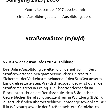
Zum 1. September 2027 besetzen wir
einen Ausbildungsplatz im Ausbildungsberuf
Straßenwärter (m/w/d)
>> Die wichtigsten Infos zur Ausbildung:
Drei Jahre Ausbildung bereiten dich darauf vor, im Beruf
Straßenwärter deinen ganz persönlichen Beitrag zur
Sicherheit der Verkehrsteilnehmer auf den Straßen unseres
Landkreises zu leisten. Praktisch ausgebildet wirst du an der
Straßenmeisterei in Erding. Die Theorie erlernst du im
Blockunterricht an der Berufsschule, dem Städtischen
Gewerblichen Berufsbildungszentrum in Würzburg (BBZ II).
Zusätzlich finden überbetriebliche Lehrgänge sowohl am BBZ
II in Würzburg sowie in der Straßenmeisterei Gerolzhofen