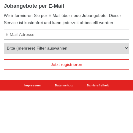
Jobangebote per E-Mail
Wir informieren Sie per E-Mail über neue Jobangebote. Dieser
Service ist kostenfrei und kann jederzeit abbestellt werden.
Impressum
Datenschutz
Barrierefreiheit