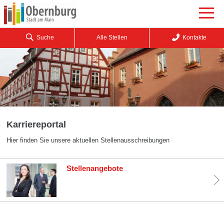
Suche
Alle Stellen
Kontakte
Karriereportal
Hier finden Sie unsere aktuellen Stellenausschreibungen
Stellenangebote