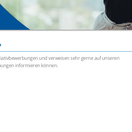
?
itiativbewerbungen und verweisen sehr gerne auf unseren
ibungen informieren können.