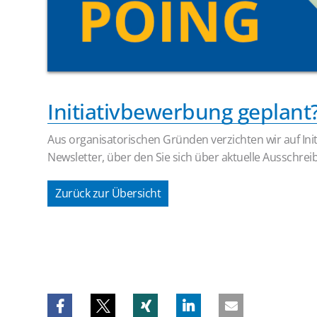
Initiativbewerbung geplant
Aus organisatorischen Gründen verzichten wir auf In
Newsletter, über den Sie sich über aktuelle Ausschre
Zurück zur Übersicht