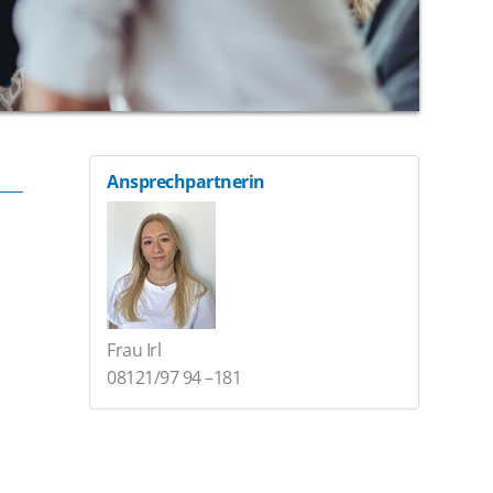
Ansprechpartnerin
Frau Irl
08121/97 94 –181