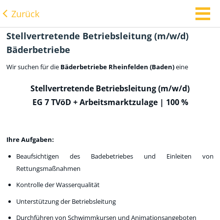
Zurück
Stellvertretende Betriebsleitung (m/w/d)
Bäderbetriebe
Wir suchen für die
Bäderbetriebe Rheinfelden (Baden)
eine
Stellvertretende Betriebsleitung (m/w/d)
EG 7 TVöD + Arbeitsmarktzulage | 100 %
Ihre Aufgaben:
Beaufsichtigen des Badebetriebes und Einleiten von
Rettungsmaßnahmen
Kontrolle der Wasserqualität
Unterstützung der Betriebsleitung
Durchführen von Schwimmkursen und Animationsangeboten