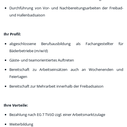
Durchführung von Vor- und Nachbereitungsarbeiten der Freibad-
und Hallenbadsaison
Ihr Profil:
abgeschlossene Berufsausbildung als Fachangestellter für
Bäderbetriebe (m/w/d)
Gäste- und teamorientiertes Auftreten
Bereitschaft zu Arbeitseinsätzen auch an Wochenenden und
Feiertagen
Bereitschaft zur Mehrarbeit innerhalb der Freibadsaison
Ihre Vorteile:
Bezahlung nach EG 7 TVöD zzgl. einer Arbeitsmarktzulage
Weiterbildung