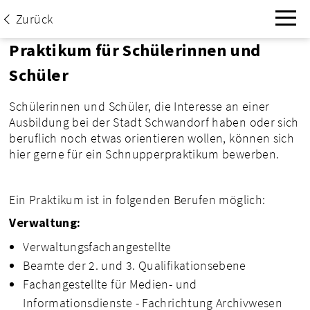
Zurück
Praktikum für Schülerinnen und
Schüler
Schülerinnen und Schüler, die Interesse an einer
Ausbildung bei der Stadt Schwandorf haben oder sich
beruflich noch etwas orientieren wollen, können sich
hier gerne für ein Schnupperpraktikum bewerben.
Ein Praktikum ist in folgenden Berufen möglich:
Verwaltung:
Verwaltungsfachangestellte
Beamte der 2. und 3. Qualifikationsebene
Fachangestellte für Medien- und
Informationsdienste - Fachrichtung Archivwesen