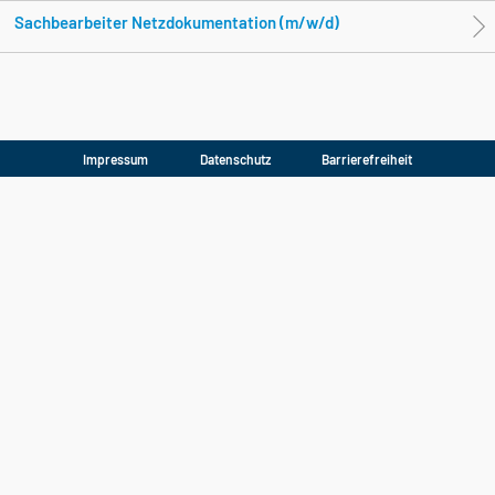
Sachbearbeiter Netzdokumentation (m/w/d)
Impressum
Datenschutz
Barrierefreiheit