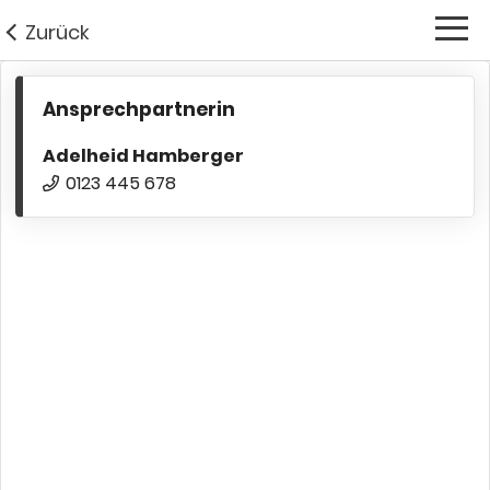
Zurück
Ansprechpartnerin
Adelheid Hamberger
0123 445 678