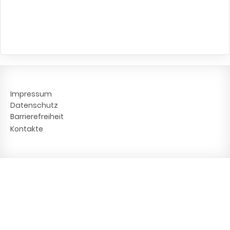
Impressum
Datenschutz
Barrierefreiheit
Kontakte