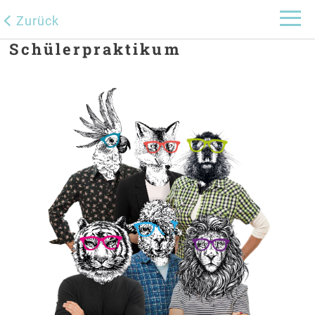
Zurück
Schülerpraktikum