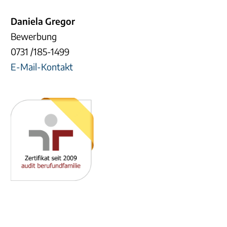
Daniela Gregor
Bewerbung
0731 /185-1499
E-Mail-Kontakt