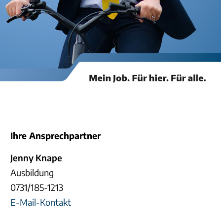
Ihre Ansprechpartner
Jenny Knape
Ausbildung
0731/185-1213
E-Mail-Kontakt