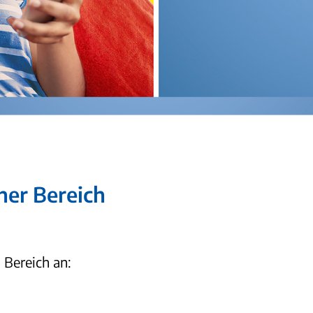
her Bereich
 Bereich an: