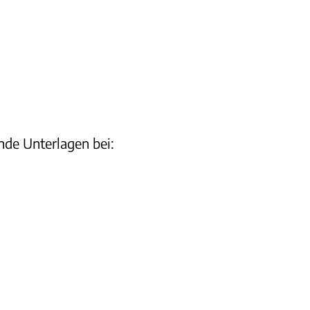
ende Unterlagen bei: