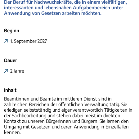
Der Beruf für Nachwuchskräfte, die in einem vielfältigen,
interessanten und lebensnahen Aufgabenbereich unter
Anwendung von Gesetzen arbeiten möchten.
Beginn
1. September 2027
Dauer
2 Jahre
Inhalt
Beamtinnen und Beamte im mittleren Dienst sind in
zahlreichen Bereichen der öffentlichen Verwaltung tätig. Sie
erledigen selbstständig und eigenverantwortlich Tätigkeiten in
der Sachbearbeitung und stehen dabei meist im direkten
Kontakt zu unseren Bürgerinnen und Bürgern. Sie lernen den
Umgang mit Gesetzen und deren Anwendung in Einzelfällen
kennen.