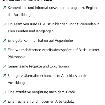
Kennenlern- und Informationsveranstaltungen zu Beginn
der Ausbildung
Ein Team von rund 60 Auszubildenden und Studierenden in
allen Berufen und Jahrgängen
Eine gute Kommunikation auf Augenhöhe
Eine wertschätzende Arbeitsatmosphäre auf Basis unserer
Philosophie
Gemeinsame Projekte und Exkursionen
Sehr gute Übernahmechancen im Anschluss an die
Ausbildung
Eine attraktive Vergütung nach dem TVAöD
Einen sicheren und modernen Arbeitsplatz