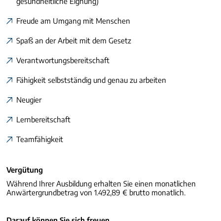
gesundheitliche Eignung)
Freude am Umgang mit Menschen
Spaß an der Arbeit mit dem Gesetz
Verantwortungsbereitschaft
Fähigkeit selbstständig und genau zu arbeiten
Neugier
Lernbereitschaft
Teamfähigkeit
Vergütung
Während Ihrer Ausbildung erhalten Sie einen monatlichen
Anwärtergrundbetrag von 1.492,89 € brutto monatlich.
Darauf können Sie sich freuen