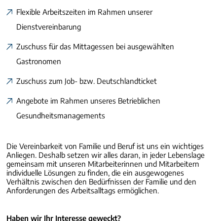
Flexible Arbeitszeiten im Rahmen unserer
Dienstvereinbarung
Zuschuss für das Mittagessen bei ausgewählten
Gastronomen
Zuschuss zum Job- bzw. Deutschlandticket
Angebote im Rahmen unseres Betrieblichen
Gesundheitsmanagements
Die Vereinbarkeit von Familie und Beruf ist uns ein wichtiges
Anliegen. Deshalb setzen wir alles daran, in jeder Lebenslage
gemeinsam mit unseren Mitarbeiterinnen und Mitarbeitern
individuelle Lösungen zu finden, die ein ausgewogenes
Verhältnis zwischen den Bedürfnissen der Familie und den
Anforderungen des Arbeitsalltags ermöglichen.
Haben wir Ihr Interesse geweckt?