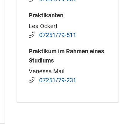
Praktikanten
Lea Ockert
07251/79-511
Praktikum im Rahmen eines
Studiums
Vanessa Mail
07251/79-231