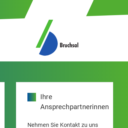
Ihre
Ansprechpartnerinnen
Nehmen Sie Kontakt zu uns