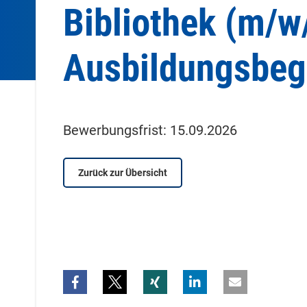
Bibliothek (m/w
Ausbildungsbeg
Bewerbungsfrist: 15.09.2026
Zurück zur Übersicht