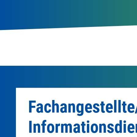
Fachangestellte
Informationsdie