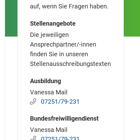
auf, wenn Sie Fragen haben.
Stellenangebote
Die jeweiligen
Ansprechpartner/-innen
finden Sie in unseren
Stellenausschreibungstexten
Ausbildung
Vanessa Mail
07251/79-231
Bundesfreiwilligendienst
Vanessa Mail
07251/79-231