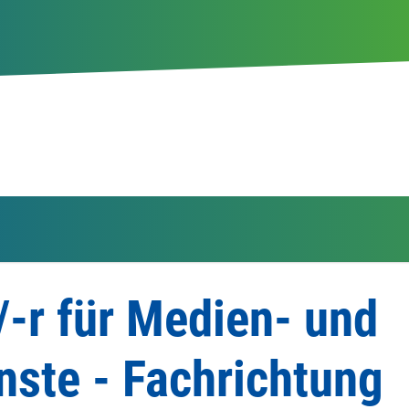
/-r für Medien- und
nste - Fachrichtung