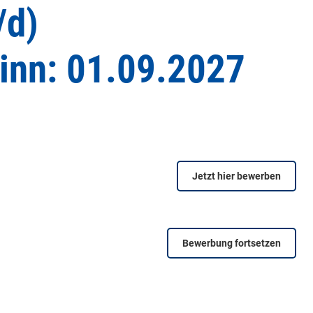
/d)
inn: 01.09.2027
Jetzt hier bewerben
Bewerbung fortsetzen