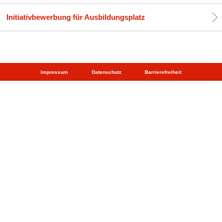
Initiativbewerbung für Ausbildungsplatz
Impressum
Datenschutz
Barrierefreiheit