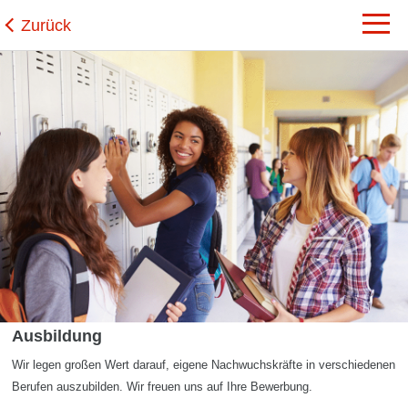
Zurück
Ausbildung
Wir legen großen Wert darauf, eigene Nachwuchskräfte in verschiedenen
Berufen auszubilden. Wir freuen uns auf Ihre Bewerbung.