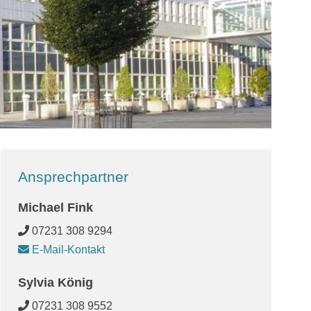
Ansprechpartner
Michael Fink
07231 308 9294
E-Mail-Kontakt
Sylvia König
07231 308 9552