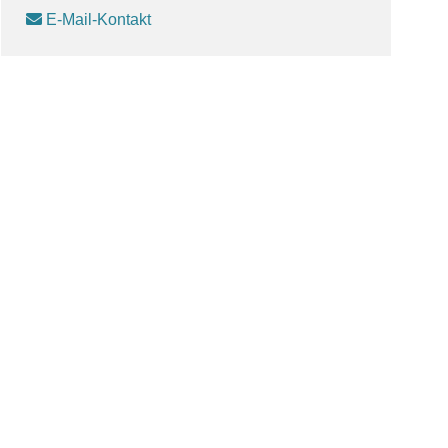
E-Mail-Kontakt