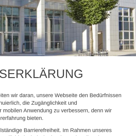
TSERKLÄRUNG
eiten wir daran, unsere Webseite den Bedürfnissen
uierlich, die Zugänglichkeit und
er mobilen Anwendung zu verbessern, denn wir
rerfahrung bieten.
vollständige Barrierefreiheit. Im Rahmen unseres