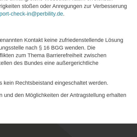
igkeiten stoßen oder Anregungen zur Verbesserung
port-check-in@perbility.de
.
nannten Kontakt keine zufriedenstellende Lösung
tungsstelle nach § 16 BGG wenden. Die
flikten zum Thema Barrierefreiheit zwischen
ellen des Bundes eine außergerichtliche
s kein Rechtsbeistand eingeschaltet werden.
 und den Möglichkeiten der Antragstellung erhalten