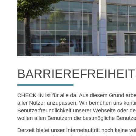
BARRIEREFREIHEI
CHECK-IN ist für alle da. Aus diesem Grund arb
aller Nutzer anzupassen. Wir bemühen uns kontin
Benutzerfreundlichkeit unserer Webseite oder d
wollen allen Benutzern die bestmögliche Benutze
Derzeit bietet unser Internetauftritt noch keine 