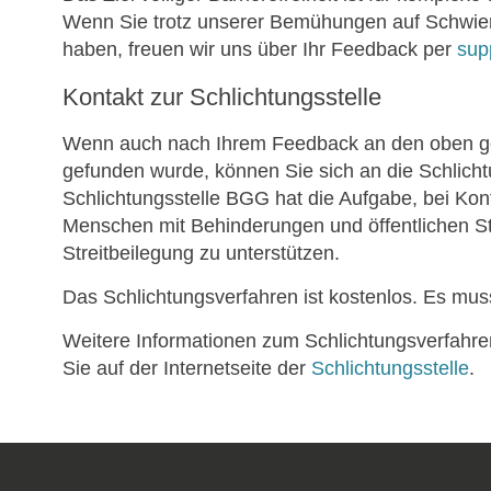
Wenn Sie trotz unserer Bemühungen auf Schwier
haben, freuen wir uns über Ihr Feedback per
sup
Kontakt zur Schlichtungsstelle
Wenn auch nach Ihrem Feedback an den oben ge
gefunden wurde, können Sie sich an die Schlich
Schlichtungsstelle BGG hat die Aufgabe, bei Kon
Menschen mit Behinderungen und öffentlichen St
Streitbeilegung zu unterstützen.
Das Schlichtungsverfahren ist kostenlos. Es mus
Weitere Informationen zum Schlichtungsverfahren
Sie auf der Internetseite der
Schlichtungsstelle
.