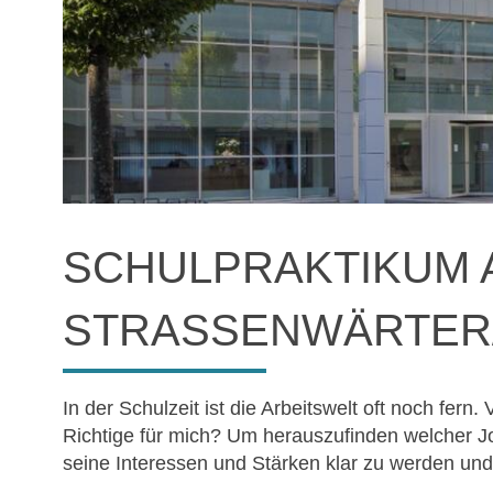
SCHULPRAKTIKUM 
STRASSENWÄRTER/I
In der Schulzeit ist die Arbeitswelt oft noch fern. 
Richtige für mich? Um herauszufinden welcher Jo
seine Interessen und Stärken klar zu werden und 