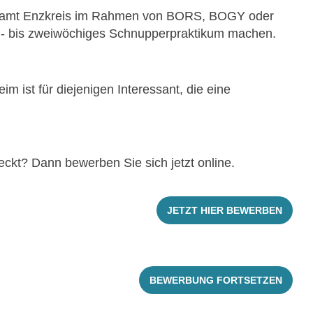
tsamt Enzkreis im Rahmen von BORS, BOGY oder
 ein- bis zweiwöchiges Schnupperpraktikum machen.
im ist für diejenigen Interessant, die eine
ckt? Dann bewerben Sie sich jetzt online.
JETZT HIER BEWERBEN
BEWERBUNG FORTSETZEN