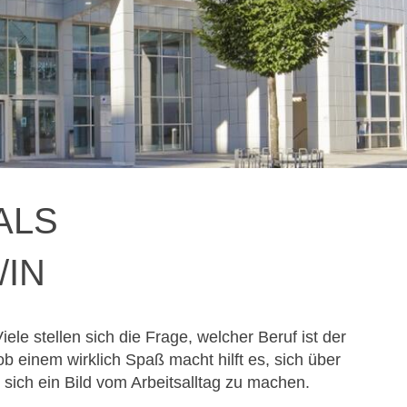
ALS
N
Viele stellen sich die Frage, welcher Beruf ist der
b einem wirklich Spaß macht hilft es, sich über
sich ein Bild vom Arbeitsalltag zu machen.