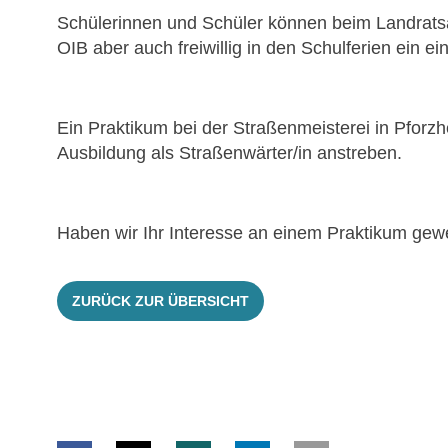
Schülerinnen und Schüler können beim Landra
OIB aber auch freiwillig in den Schulferien ein
Ein Praktikum bei der Straßenmeisterei in Pforzhe
Ausbildung als Straßenwärter/in anstreben.
Haben wir Ihr Interesse an einem Praktikum gewe
ZURÜCK ZUR ÜBERSICHT