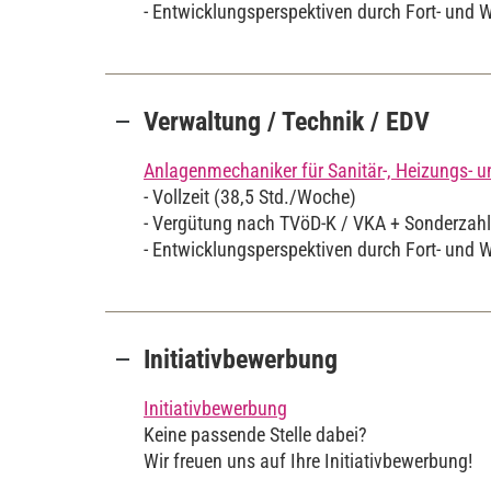
- Entwicklungsperspektiven durch Fort- und 
Verwaltung / Technik / EDV
Anlagenmechaniker für Sanitär-, Heizungs- 
- Vollzeit (38,5 Std./Woche)
- Vergütung nach TVöD-K / VKA + Sonderzah
- Entwicklungsperspektiven durch Fort- und 
Initiativbewerbung
Initiativbewerbung
Keine passende Stelle dabei?
Wir freuen uns auf Ihre Initiativbewerbung!