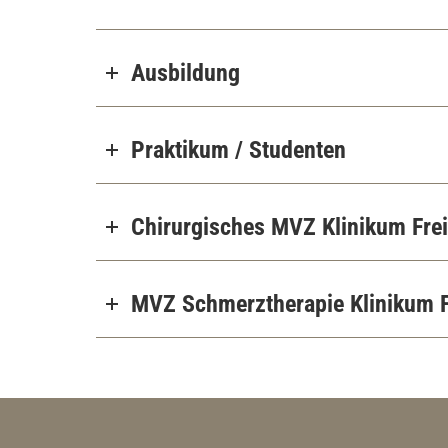
Ausbildung
Praktikum / Studenten
Chirurgisches MVZ Klinikum Fre
MVZ Schmerztherapie Klinikum F