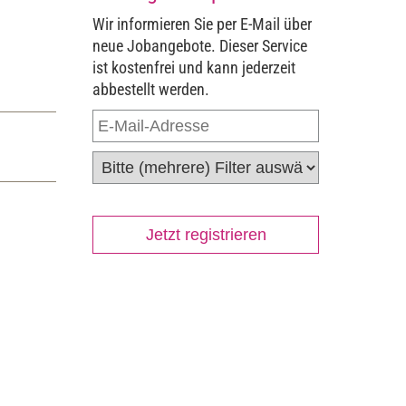
Wir informieren Sie per E-Mail über
neue Jobangebote. Dieser Service
ist kostenfrei und kann jederzeit
abbestellt werden.