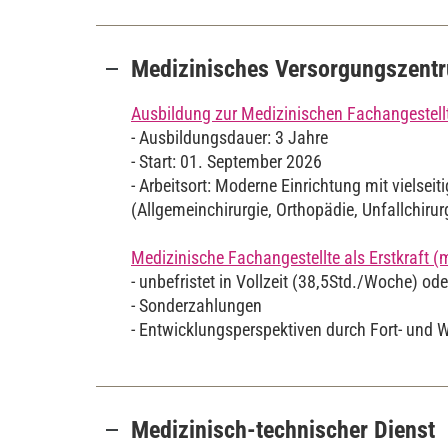
Medizinisches Versorgungszent
Ausbildung zur Medizinischen Fachangestel
- Ausbildungsdauer: 3 Jahre
- Start: 01. September 2026
- Arbeitsort: Moderne Einrichtung mit vielsei
(Allgemeinchirurgie, Orthopädie, Unfallchirur
Medizinische Fachangestellte als Erstkraft 
- unbefristet in Vollzeit (38,5Std./Woche) oder
- Sonderzahlungen
- Entwicklungsperspektiven durch Fort- und 
Medizinisch-technischer Dienst