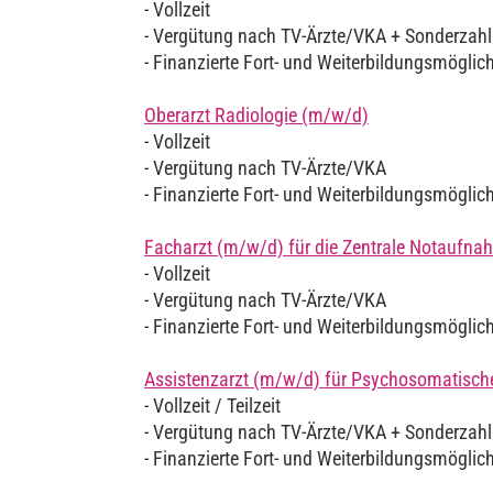
- Vollzeit
- Vergütung nach TV-Ärzte/VKA + Sonderzah
- Finanzierte Fort- und Weiterbildungsmöglic
Oberarzt Radiologie (m/w/d)
- Vollzeit
- Vergütung nach TV-Ärzte/VKA
- Finanzierte Fort- und Weiterbildungsmöglic
Facharzt (m/w/d) für die Zentrale Notaufn
- Vollzeit
- Vergütung nach TV-Ärzte/VKA
- Finanzierte Fort- und Weiterbildungsmöglic
Assistenzarzt (m/w/d) für Psychosomatisch
- Vollzeit / Teilzeit
- Vergütung nach TV-Ärzte/VKA + Sonderzah
- Finanzierte Fort- und Weiterbildungsmöglic