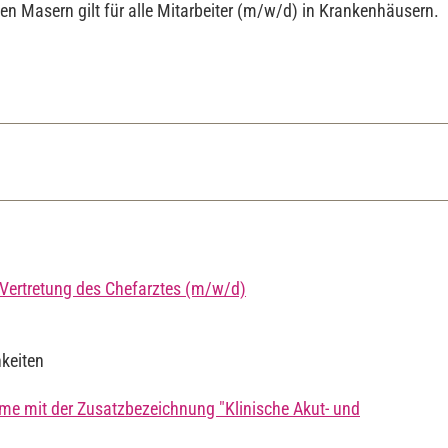
n Masern gilt für alle Mitarbeiter (m/w/d) in Krankenhäusern.
 Vertretung des Chefarztes (m/w/d)
hkeiten
me mit der Zusatzbezeichnung "Klinische Akut- und