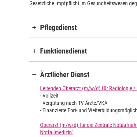
Gesetzliche Impfpflicht im Gesundheitswesen gege
Pflegedienst
Funktionsdienst
Ärztlicher Dienst
Leitenden Oberarzt (m/w/d) für Radiologie /
- Vollzeit
- Vergütung nach TV-Ärzte/VKA
- Finanzierte Fort- und Weiterbildungsmöglic
Oberarzt (m/w/d) für die Zentrale Notaufnah
Notfallmedizin"