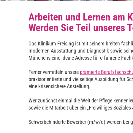
Arbeiten und Lernen am K
Werden Sie Teil unseres 
Das Klinikum Freising ist mit seinem breiten fac
modernen Ausstattung und Diagnostik sowie seine
Münchens eine ideale Adresse für erfahrene Fachkr
Ferner vermitteln unsere
prämierte Berufsfachschu
praxisorientierte und vielseitige Ausbildung für 
eine krisensichere Anstellung.
Wer zunächst einmal die Welt der Pflege kennenler
sowie die Mitarbeit über ein „Freiwilliges Soziale
Schwerbehinderte Bewerber (m/w/d) werden bei gl