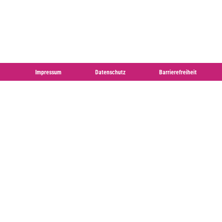
Impressum
Datenschutz
Barrierefreiheit