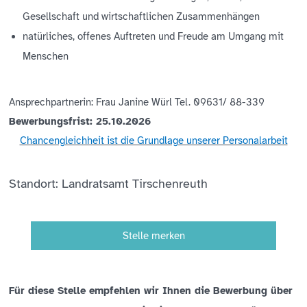
Gesellschaft und wirtschaftlichen Zusammenhängen
natürliches, offenes Auftreten und Freude am Umgang mit
Menschen
Ansprechpartnerin: Frau Janine Würl Tel. 09631/ 88-339
Bewerbungsfrist: 25.10.2026
Chancengleichheit ist die Grundlage unserer Personalarbeit
Standort: Landratsamt Tirschenreuth
Stelle merken
Für diese Stelle empfehlen wir Ihnen die Bewerbung über