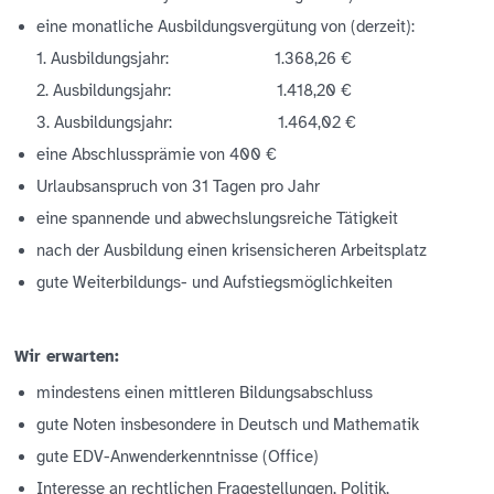
eine monatliche Ausbildungsvergütung von (derzeit):
1. Ausbildungsjahr: 1.368,26 €
2. Ausbildungsjahr: 1.418,20 €
3. Ausbildungsjahr: 1.464,02 €
eine Abschlussprämie von 400 €
Urlaubsanspruch von 31 Tagen pro Jahr
eine spannende und abwechslungsreiche Tätigkeit
nach der Ausbildung einen krisensicheren Arbeitsplatz
gute Weiterbildungs- und Aufstiegsmöglichkeiten
Wir erwarten:
mindestens einen mittleren Bildungsabschluss
gute Noten insbesondere in Deutsch und Mathematik
gute EDV-Anwenderkenntnisse (Office)
Interesse an rechtlichen Fragestellungen, Politik,