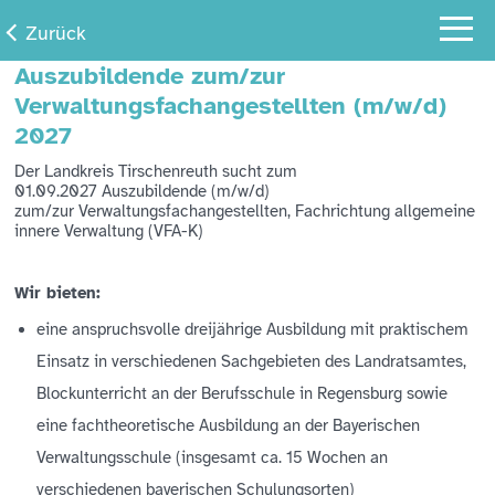
Zurück
Auszubildende zum/zur
Verwaltungsfachangestellten (m/w/d)
2027
Der Landkreis Tirschenreuth sucht zum
01.09.2027 Auszubildende (m/w/d)
zum/zur Verwaltungsfachangestellten, Fachrichtung allgemeine
innere Verwaltung (VFA-K)
Wir bieten:
eine anspruchsvolle dreijährige Ausbildung mit praktischem
Einsatz in verschiedenen Sachgebieten des Landratsamtes,
Blockunterricht an der Berufsschule in Regensburg sowie
eine fachtheoretische Ausbildung an der Bayerischen
Verwaltungsschule (insgesamt ca. 15 Wochen an
verschiedenen bayerischen Schulungsorten)