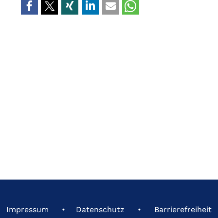
Impressum
Datenschutz
Barrierefreiheit