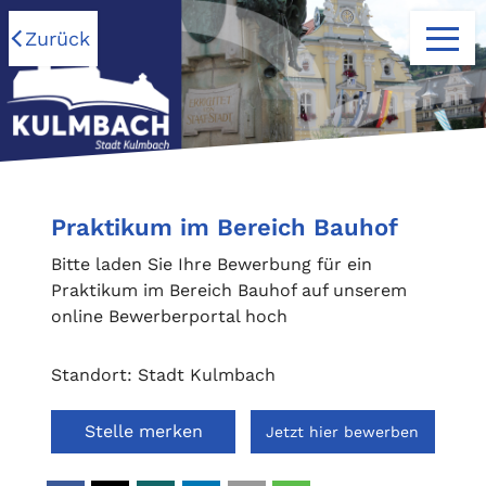
Zurück
Praktikum im Bereich Bauhof
Bitte laden Sie Ihre Bewerbung für ein
Praktikum im Bereich Bauhof auf unserem
online Bewerberportal hoch
Standort: Stadt Kulmbach
Stelle merken
Jetzt hier bewerben