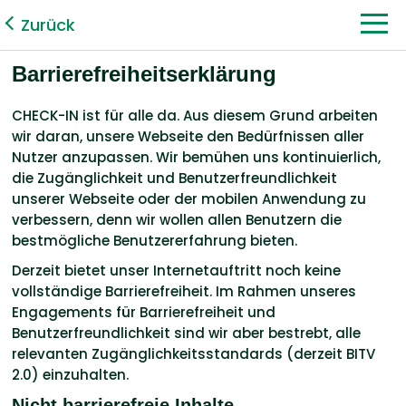
Zurück
Barrierefreiheitserklärung
CHECK-IN ist für alle da. Aus diesem Grund arbeiten
wir daran, unsere Webseite den Bedürfnissen aller
Nutzer anzupassen. Wir bemühen uns kontinuierlich,
die Zugänglichkeit und Benutzerfreundlichkeit
unserer Webseite oder der mobilen Anwendung zu
verbessern, denn wir wollen allen Benutzern die
bestmögliche Benutzererfahrung bieten.
Derzeit bietet unser Internetauftritt noch keine
vollständige Barrierefreiheit. Im Rahmen unseres
Engagements für Barrierefreiheit und
Benutzerfreundlichkeit sind wir aber bestrebt, alle
relevanten Zugänglichkeitsstandards (derzeit BITV
2.0) einzuhalten.
Nicht barrierefreie Inhalte