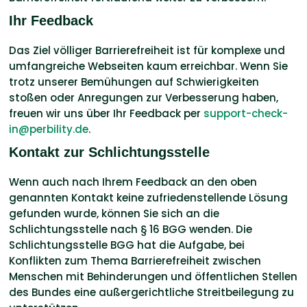
Ihr Feedback
Das Ziel völliger Barrierefreiheit ist für komplexe und
umfangreiche Webseiten kaum erreichbar. Wenn Sie
trotz unserer Bemühungen auf Schwierigkeiten
stoßen oder Anregungen zur Verbesserung haben,
freuen wir uns über Ihr Feedback per
support-check-
in@perbility.de
.
Kontakt zur Schlichtungsstelle
Wenn auch nach Ihrem Feedback an den oben
genannten Kontakt keine zufriedenstellende Lösung
gefunden wurde, können Sie sich an die
Schlichtungsstelle nach § 16 BGG wenden. Die
Schlichtungsstelle BGG hat die Aufgabe, bei
Konflikten zum Thema Barrierefreiheit zwischen
Menschen mit Behinderungen und öffentlichen Stellen
des Bundes eine außergerichtliche Streitbeilegung zu