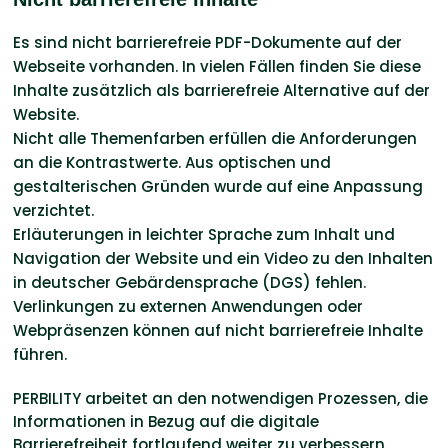
Es sind nicht barrierefreie PDF-Dokumente auf der
Webseite vorhanden. In vielen Fällen finden Sie diese
Inhalte zusätzlich als barrierefreie Alternative auf der
Website.
Nicht alle Themenfarben erfüllen die Anforderungen
an die Kontrastwerte. Aus optischen und
gestalterischen Gründen wurde auf eine Anpassung
verzichtet.
Erläuterungen in leichter Sprache zum Inhalt und
Navigation der Website und ein Video zu den Inhalten
in deutscher Gebärdensprache (DGS) fehlen.
Verlinkungen zu externen Anwendungen oder
Webpräsenzen können auf nicht barrierefreie Inhalte
führen.
PERBILITY arbeitet an den notwendigen Prozessen, die
Informationen in Bezug auf die digitale
Barrierefreiheit fortlaufend weiter zu verbessern.