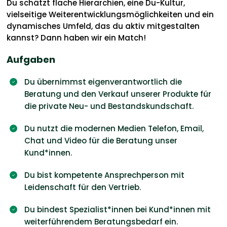
Du schätzt flache Hierarchien, eine Du-Kultur,
vielseitige Weiterentwicklungsmöglichkeiten und ein
dynamisches Umfeld, das du aktiv mitgestalten
kannst? Dann haben wir ein Match!
Aufgaben
Du übernimmst eigenverantwortlich die
Beratung und den Verkauf unserer Produkte für
die private Neu- und Bestandskundschaft.
Du nutzt die modernen Medien Telefon, Email,
Chat und Video für die Beratung unser
Kund*innen.
Du bist kompetente Ansprechperson mit
Leidenschaft für den Vertrieb.
Du bindest Spezialist*innen bei Kund*innen mit
weiterführendem Beratungsbedarf ein.