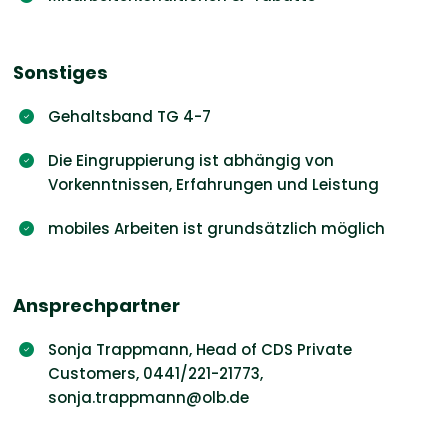
Sonstiges
Gehaltsband TG 4-7
Die Eingruppierung ist abhängig von
Vorkenntnissen, Erfahrungen und Leistung
mobiles Arbeiten ist grundsätzlich möglich
Ansprechpartner
Sonja Trappmann, Head of CDS Private
Customers, 0441/221-21773,
sonja.trappmann@olb.de