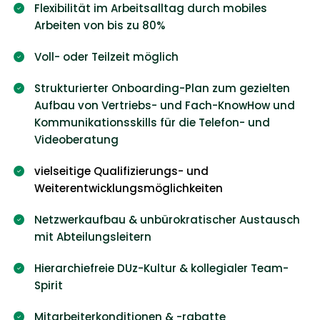
Flexibilität im Arbeitsalltag durch mobiles
Arbeiten von bis zu 80%
Voll- oder Teilzeit möglich
Strukturierter Onboarding-Plan zum gezielten
Aufbau von Vertriebs- und Fach-KnowHow und
Kommunikationsskills für die Telefon- und
Videoberatung
vielseitige Qualifizierungs- und
Weiterentwicklungsmöglichkeiten
Netzwerkaufbau & unbürokratischer Austausch
mit Abteilungsleitern
Hierarchiefreie DUz-Kultur & kollegialer Team-
Spirit
Mitarbeiterkonditionen & -rabatte