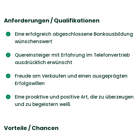
Anforderungen / Qualifikationen
Eine erfolgreich abgeschlossene Bankausbildung
wünschenswert
Quereinsteiger mit Erfahrung im Telefonvertrieb
ausdrücklich erwünscht
Freude am Verkaufen und einen ausgeprägten
Erfolgswillen
Eine proaktive und positive Art, die zu überzeugen
und zu begeistern weiß
Vorteile / Chancen