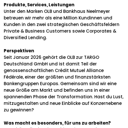
Produkte, Services, Leistungen
Unter den Marken OLB und Bankhaus Neelmeyer
betreuen wir mehr als eine Million Kundinnen und
Kunden in den zwei strategischen Geschäftsfeldern
Private & Business Customers sowie Corporates &
Diversified Lending.
Perspektiven
Seit Januar 2026 gehört die OLB zur TARGO
Deutschland GmbH und ist damit Teil der
genossenschaftlichen Crédit Mutuel Alliance
Fédérale, einer der größten und finanzstärksten
Bankengruppen Europas. Gemeinsam sind wir eine
neue Größe am Markt und befinden uns in einer
spannenden Phase der Transformation. Hast du Lust,
mitzugestalten und neue Einblicke auf Konzernebene
zu gewinnen?
Was macht es besonders, für uns zu arbeiten?