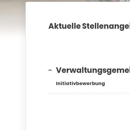
Aktuelle Stellenang
Verwaltungsgemei
Initiativbewerbung