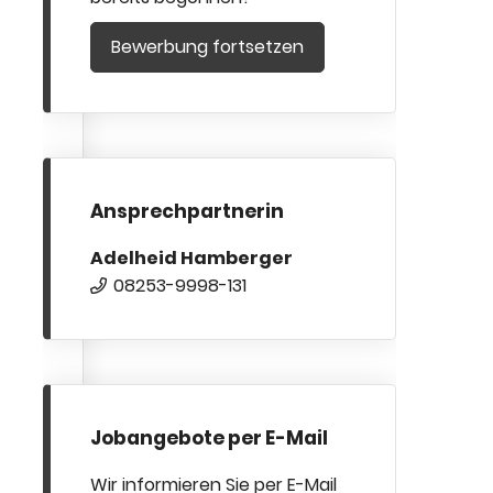
Bewerbung fortsetzen
Ansprechpartnerin
Adelheid Hamberger
08253-9998-131
Jobangebote per E-Mail
Wir informieren Sie per E-Mail