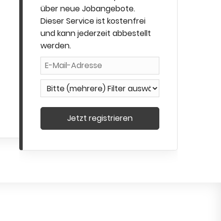
über neue Jobangebote.
Dieser Service ist kostenfrei
und kann jederzeit abbestellt
werden.