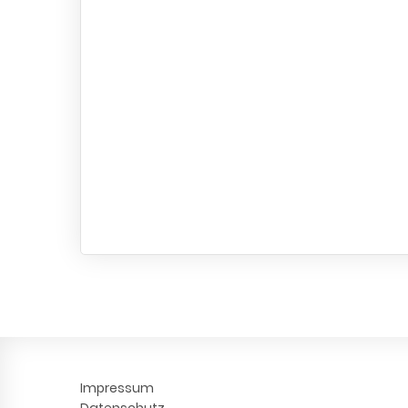
Impressum