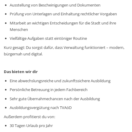
Ausstellung von Bescheinigungen und Dokumenten
Prüfung von Unterlagen und Einhaltung rechtlicher Vorgaben
Mitarbeit an wichtigen Entscheidungen für die Stadt und ihre
Menschen
Vielfältige Aufgaben statt eintöniger Routine
Kurz gesagt: Du sorgst dafür, dass Verwaltung funktioniert – modern,
bürgernah und digital.
Das bieten wir dir
Eine abwechslungsreiche und zukunftssichere Ausbildung
Persönliche Betreuung in jedem Fachbereich
Sehr gute Übernahmechancen nach der Ausbildung
Ausbildungsvergütung nach TVAöD
Außerdem profitierst du von:
30 Tagen Urlaub pro Jahr