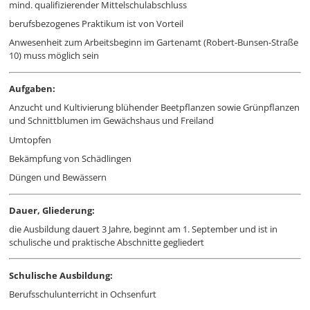
mind. qualifizierender Mittelschulabschluss
berufsbezogenes Praktikum ist von Vorteil
Anwesenheit zum Arbeitsbeginn im Gartenamt (Robert-Bunsen-Straße
10) muss möglich sein
Aufgaben:
Anzucht und Kultivierung blühender Beetpflanzen sowie Grünpflanzen
und Schnittblumen im Gewächshaus und Freiland
Umtopfen
Bekämpfung von Schädlingen
Düngen und Bewässern
Dauer, Gliederung:
die Ausbildung dauert 3 Jahre, beginnt am 1. September und ist in
schulische und praktische Abschnitte gegliedert
Schulische Ausbildung:
Berufsschulunterricht in Ochsenfurt