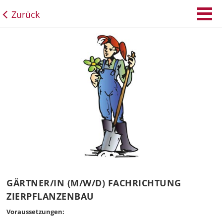
Zurück
GÄRTNER/IN (M/W/D) FACHRICHTUNG
ZIERPFLANZENBAU
Voraussetzungen: