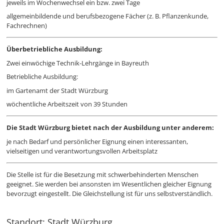
jeweils im Wochenwechsel ein bzw. zwei Tage
allgemeinbildende und berufsbezogene Fächer (z. B. Pflanzenkunde,
Fachrechnen)
Überbetriebliche Ausbildung:
Zwei einwöchige Technik-Lehrgänge in Bayreuth
Betriebliche Ausbildung:
im Gartenamt der Stadt Würzburg
wöchentliche Arbeitszeit von 39 Stunden
Die Stadt Würzburg bietet nach der Ausbildung unter anderem:
je nach Bedarf und persönlicher Eignung einen interessanten,
vielseitigen und verantwortungsvollen Arbeitsplatz
Die Stelle ist für die Besetzung mit schwerbehinderten Menschen
geeignet. Sie werden bei ansonsten im Wesentlichen gleicher Eignung
bevorzugt eingestellt. Die Gleichstellung ist für uns selbstverständlich.
Standort: Stadt Würzburg