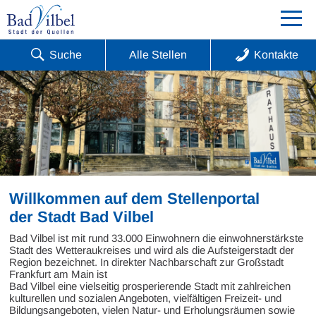
Suche
Alle Stellen
Kontakte
Willkommen auf dem Stellenportal
der Stadt Bad Vilbel
Bad Vilbel ist mit rund 33.000 Einwohnern die einwohnerstärkste
Stadt des Wetteraukreises und wird als die Aufsteigerstadt der
Region bezeichnet. In direkter Nachbarschaft zur Großstadt
Frankfurt am Main ist
Bad Vilbel eine vielseitig prosperierende Stadt mit zahlreichen
kulturellen und sozialen Angeboten, vielfältigen Freizeit- und
Bildungsangeboten, vielen Natur- und Erholungsräumen sowie