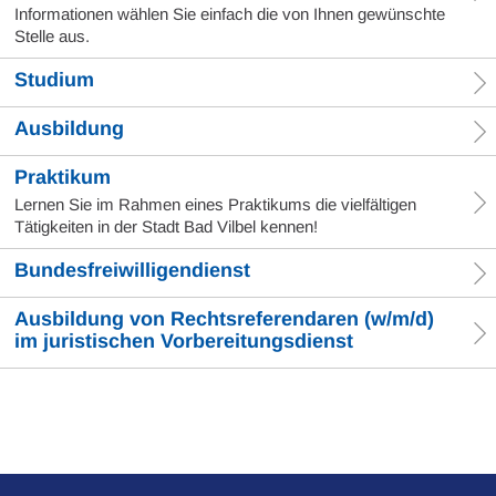
Informationen wählen Sie einfach die von Ihnen gewünschte
Stelle aus.
Studium
Ausbildung
Praktikum
Lernen Sie im Rahmen eines Praktikums die vielfältigen
Tätigkeiten in der Stadt Bad Vilbel kennen!
Bundesfreiwilligendienst
Ausbildung von Rechtsreferendaren (w/m/d)
im juristischen Vorbereitungsdienst