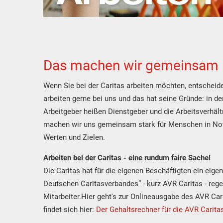
Das machen wir gemeinsam
Wenn Sie bei der Caritas arbeiten möchten, entscheid
arbeiten gerne bei uns und das hat seine Gründe: in der
Arbeitgeber heißen Dienstgeber und die Arbeitsverhäl
machen wir uns gemeinsam stark für Menschen in Not
Werten und Zielen.
Arbeiten bei der Caritas - eine rundum faire Sache!
Die Caritas hat für die eigenen Beschäftigten ein eigen
Deutschen Caritasverbandes“ - kurz AVR Caritas - rege
Mitarbeiter.Hier geht's zur Onlineausgabe des AVR Car
findet sich hier:
Der Gehaltsrechner für die AVR Carita