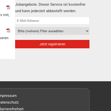
Jobangebote. Dieser Service ist kostenfrei
und kann jederzeit abbestellt werden.
v mit,
seren
Impressum
atenschutz
Barrierefreiheit