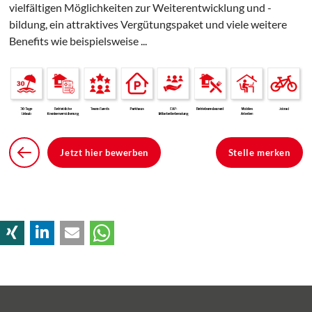
vielfältigen Möglichkeiten zur Weiterentwicklung und -
bildung, ein attraktives Vergütungspaket und viele weitere
Benefits wie beispielsweise ...
Jetzt hier bewerben
Stelle merken