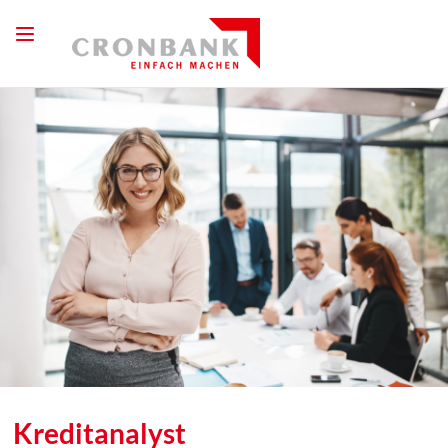
Kreditanalyst