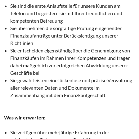
Sie sind die erste Anlaufstelle für unsere Kunden am
Telefon und begeistern sie mit Ihrer freundlichen und
kompetenten Betreuung
Sie übernehmen die sorgfältige Prüfung eingehender
Finanzkaufanträge unter Berücksichtigung unserer
Richtlinien
Sie entscheiden eigenständig über die Genehmigung von
Finanzkäufen im Rahmen Ihrer Kompetenzen und tragen
dabei maßgeblich zur erfolgreichen Abwicklung unserer
Geschäfte bei
Sie gewährleisten eine lückenlose und präzise Verwaltung
aller relevanten Daten und Dokumente im
Zusammenhang mit dem Finanzkaufgeschäft
Was wir erwarten:
Sie verfügen über mehrjährige Erfahrung in der