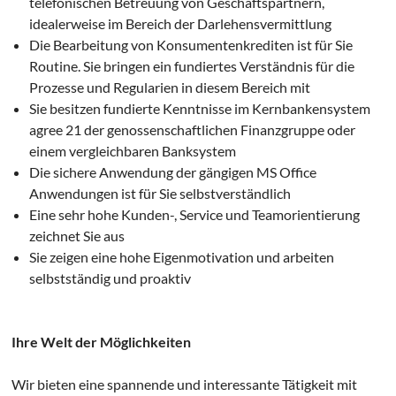
telefonischen Betreuung von Geschäftspartnern,
idealerweise im Bereich der Darlehensvermittlung
Die Bearbeitung von Konsumentenkrediten ist für Sie
Routine. Sie bringen ein fundiertes Verständnis für die
Prozesse und Regularien in diesem Bereich mit
Sie besitzen fundierte Kenntnisse im Kernbankensystem
agree 21 der genossenschaftlichen Finanzgruppe oder
einem vergleichbaren Banksystem
Die sichere Anwendung der gängigen MS Office
Anwendungen ist für Sie selbstverständlich
Eine sehr hohe Kunden-, Service und Teamorientierung
zeichnet Sie aus
Sie zeigen eine hohe Eigenmotivation und arbeiten
selbstständig und proaktiv
Ihre Welt der Möglichkeiten
Wir bieten eine spannende und interessante Tätigkeit mit