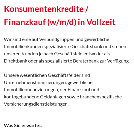
Konsumentenkredite /
Finanzkauf (w/m/d) in Vollzeit
Wir sind eine auf Verbundgruppen und gewerbliche
Immobilienkunden spezialisierte Geschäftsbank und stehen
unseren Kunden je nach Geschäftsfeld entweder als
Direktbank oder als spezialisierte Beraterbank zur Verfügung.
Unsere wesentlichen Geschäftsfelder sind
Unternehmensfinanzierungen, gewerbliche
Immobilienfinanzierungen, der Finanzkauf und
kontogebundene Geldanlagen sowie branchenspezifische
Versicherungsdienstleistungen.
Was Sie erwartet: