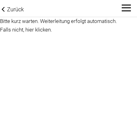
Zurück
Bitte kurz warten. Weiterleitung erfolgt automatisch.
Falls nicht,
hier klicken
.