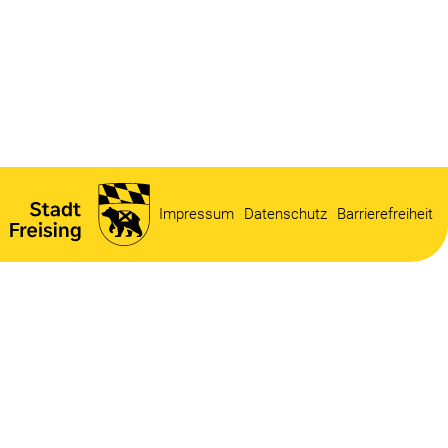
Impressum
Datenschutz
Barrierefreiheit