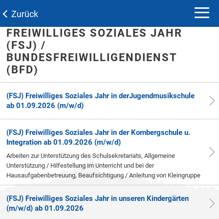
Zurück
FREIWILLIGES SOZIALES JAHR
(FSJ) /
BUNDESFREIWILLIGENDIENST
(BFD)
(FSJ) Freiwilliges Soziales Jahr in derJugendmusikschule
ab 01.09.2026 (m/w/d)
(FSJ) Freiwilliges Soziales Jahr in der Kornbergschule u.
Integration ab 01.09.2026 (m/w/d)
Arbeiten zur Unterstützung des Schulsekretariats, Allgemeine
Unterstützung / Hilfestellung im Unterricht und bei der
Hausaufgabenbetreuung, Beaufsichtigung / Anleitung von Kleingruppe
(FSJ) Freiwilliges Soziales Jahr in unseren Kindergärten
(m/w/d) ab 01.09.2026